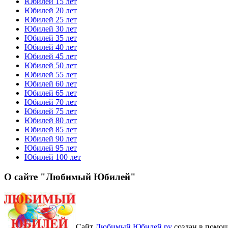
Юбилей 15 лет
Юбилей 20 лет
Юбилей 25 лет
Юбилей 30 лет
Юбилей 35 лет
Юбилей 40 лет
Юбилей 45 лет
Юбилей 50 лет
Юбилей 55 лет
Юбилей 60 лет
Юбилей 65 лет
Юбилей 70 лет
Юбилей 75 лет
Юбилей 80 лет
Юбилей 85 лет
Юбилей 90 лет
Юбилей 95 лет
Юбилей 100 лет
О сайте "Любимый Юбилей"
Сайт
Любимый Юбилей.ру
создан в помощ