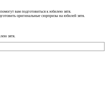
 помогут вам подготовиться к юбилею зятя.
подготовить оригинальные сюрпризы на юбилей зятя.
лею зятя.