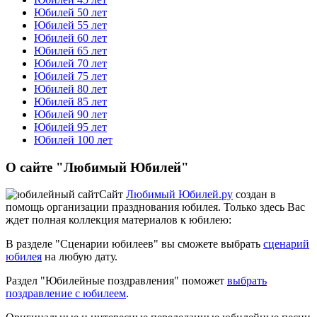
Юбилей 50 лет
Юбилей 55 лет
Юбилей 60 лет
Юбилей 65 лет
Юбилей 70 лет
Юбилей 75 лет
Юбилей 80 лет
Юбилей 85 лет
Юбилей 90 лет
Юбилей 95 лет
Юбилей 100 лет
О сайте "Любимый Юбилей"
Сайт
Любимый Юбилей.ру
создан в
помощь организации празднования юбилея. Только здесь Вас
ждет полная коллекция материалов к юбилею:
В разделе "Сценарии юбилеев" вы сможете выбрать
сценарий
юбилея
на любую дату.
Раздел "Юбилейные поздравления" поможет
выбрать
поздравление с юбилеем
.