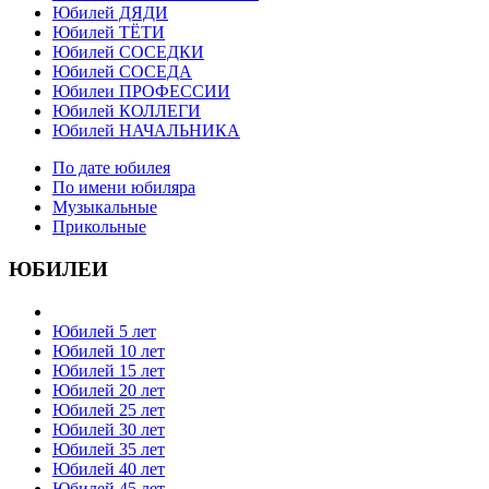
Юбилей ДЯДИ
Юбилей ТЁТИ
Юбилей СОСЕДКИ
Юбилей СОСЕДА
Юбилеи ПРОФЕССИИ
Юбилей КОЛЛЕГИ
Юбилей НАЧАЛЬНИКА
По дате юбилея
По имени юбиляра
Музыкальные
Прикольные
ЮБИЛЕИ
Юбилей 5 лет
Юбилей 10 лет
Юбилей 15 лет
Юбилей 20 лет
Юбилей 25 лет
Юбилей 30 лет
Юбилей 35 лет
Юбилей 40 лет
Юбилей 45 лет