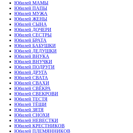
Юбилей МАМЫ
Юбилей ПАПЫ
Юбилей МУЖА
Юбилей ЖЕНЫ
Юбилей СЫНА
Юбилей ДОЧЕРИ
Юбилей СЕСТРЫ
Юбилей БРАТА
Юбилей БАБУШКИ
Юбилей ДЕДУШКИ
Юбилей ВНУКА
Юбилей ВНУЧКИ
Юбилей ПОДРУГИ
Юбилей ДРУГА
Юбилей СВАТА
Юбилей СВАХИ
Юбилей СВЁКРА
Юбилей СВЕКРОВИ
Юбилей ТЕСТЯ
Юбилей ТЁЩИ
Юбилей ЗЯТЯ
Юбилей СНОХИ
Юбилей НЕВЕСТКИ
Юбилей КРЕСТНИКОВ
Юбилей ПЛЕМЯННИКОВ