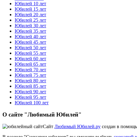
Юбилей 10 лет
Юбилей 15 лет
Юбилей 20 лет
Юбилей 25 лет
Юбилей 30 лет
Юбилей 35 лет
Юбилей 40 лет
Юбилей 45 лет
Юбилей 50 лет
Юбилей 55 лет
Юбилей 60 лет
Юбилей 65 лет
Юбилей 70 лет
Юбилей 75 лет
Юбилей 80 лет
Юбилей 85 лет
Юбилей 90 лет
Юбилей 95 лет
Юбилей 100 лет
О сайте "Любимый Юбилей"
Сайт
Любимый Юбилей.ру
создан в помощь
В разделе "Сценарии юбилеев" вы сможете выбрать
сценарий 