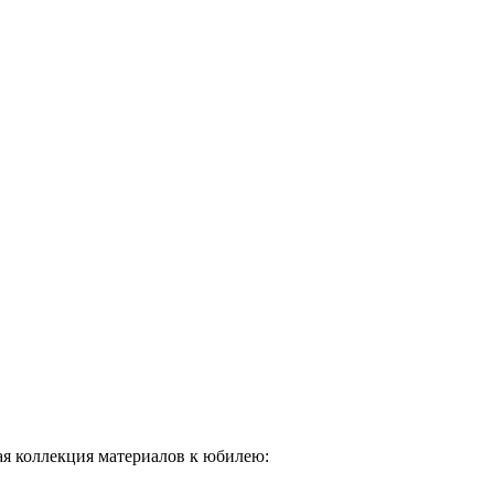
ая коллекция материалов к юбилею: