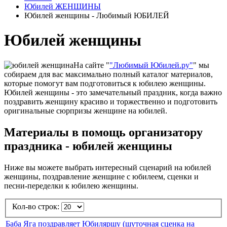
Юбилей ЖЕНЩИНЫ
Юбилей женщины - Любимый ЮБИЛЕЙ
Юбилей женщины
На сайте "
"Любимый Юбилей.ру"
" мы
собираем для вас максимально полный каталог материалов,
которые помогут вам подготовиться к юбилею женщины.
Юбилей женщины - это замечательный праздник, когда важно
поздравить женщину красиво и торжественно и подготовить
оригинальные сюрпризы женщине на юбилей.
Материалы в помощь организатору
праздника - юбилей женщины
Ниже вы можете выбрать интересный сценарий на юбилей
женщины, поздравление женщине с юбилеем, сценки и
песни-переделки к юбилею женщины.
Кол-во строк:
Баба Яга поздравляет Юбиляршу (шуточная сценка на