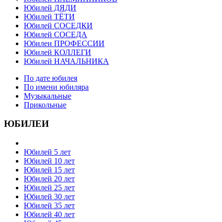
Юбилей ДЯДИ
Юбилей ТЁТИ
Юбилей СОСЕДКИ
Юбилей СОСЕДА
Юбилеи ПРОФЕССИИ
Юбилей КОЛЛЕГИ
Юбилей НАЧАЛЬНИКА
По дате юбилея
По имени юбиляра
Музыкальные
Прикольные
ЮБИЛЕИ
Юбилей 5 лет
Юбилей 10 лет
Юбилей 15 лет
Юбилей 20 лет
Юбилей 25 лет
Юбилей 30 лет
Юбилей 35 лет
Юбилей 40 лет