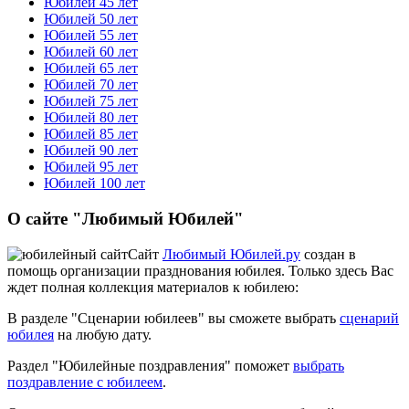
Юбилей 45 лет
Юбилей 50 лет
Юбилей 55 лет
Юбилей 60 лет
Юбилей 65 лет
Юбилей 70 лет
Юбилей 75 лет
Юбилей 80 лет
Юбилей 85 лет
Юбилей 90 лет
Юбилей 95 лет
Юбилей 100 лет
О сайте "Любимый Юбилей"
Сайт
Любимый Юбилей.ру
создан в
помощь организации празднования юбилея. Только здесь Вас
ждет полная коллекция материалов к юбилею:
В разделе "Сценарии юбилеев" вы сможете выбрать
сценарий
юбилея
на любую дату.
Раздел "Юбилейные поздравления" поможет
выбрать
поздравление с юбилеем
.