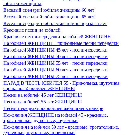
юбилей женщины)
Веселый сценарий юбилея женщины 60 лет
Веселый сценарий юбилея женщины 65 лет
Веселый сценарий юбилея женщины-врача 55 лет
Красивые песни на юбилей
Красивые песни-переделки на юбилей ЖЕНЩИНЫ
На юбилей ЖЕНЩИНЕ - прикольные песни-переделки
На юбилей ЖЕНЩИНЫ 45 лет - песни-переделки
На юбилей ЖЕНЩИНЫ 50 лет - песни-переделки
На юбилей ЖЕНЩИНЫ 55 лет - песни-переделки
На юбилей ЖЕНЩИНЫ 60 лет - песни-переделки
На юбилей ЖЕНЩИНЫ 75 лет - песни-переделки
ПАРАД В ЧЕСТЬ ЮБИЛЕЯ 55 - Прикольная, шуточная
сценка на 55 юбилей ЖЕНЩИНЫ
Песни на юбилей 45 лет ЖЕНЩИНЫ
Песни на юбилей 55 лет ЖЕНЩИНЫ
Песни-переделки на юбилей женщины в январе
Пожелания ЖЕНЩИНЕ на юбилей 45 - красивые,
трогательные, душевные, шуточные
Пожелания на юбилей 50 лет - красивые, трогательные,
душевные, шуточные, прикольные