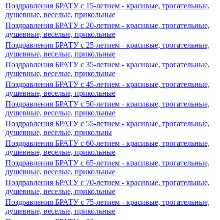
Поздравления БРАТУ c 15-летием - красивые, трогательные,
душевные, веселые, прикольные
Поздравления БРАТУ c 20-летием - красивые, трогательные,
душевные, веселые, прикольные
Поздравления БРАТУ c 25-летием - красивые, трогательные,
душевные, веселые, прикольные
Поздравления БРАТУ c 35-летием - красивые, трогательные,
душевные, веселые, прикольные
Поздравления БРАТУ c 45-летием - красивые, трогательные,
душевные, веселые, прикольные
Поздравления БРАТУ c 50-летием - красивые, трогательные,
душевные, веселые, прикольные
Поздравления БРАТУ c 55-летием - красивые, трогательные,
душевные, веселые, прикольны
Поздравления БРАТУ c 60-летием - красивые, трогательные,
душевные, веселые, прикольные
Поздравления БРАТУ c 65-летием - красивые, трогательные,
душевные, веселые, прикольные
Поздравления БРАТУ c 70-летием - красивые, трогательные,
душевные, веселые, прикольные
Поздравления БРАТУ c 75-летием - красивые, трогательные,
душевные, веселые, прикольные