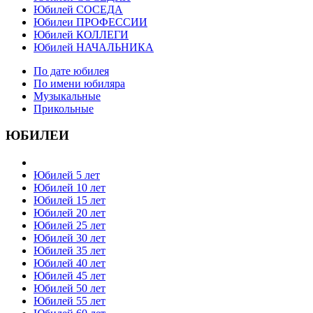
Юбилей СОСЕДА
Юбилеи ПРОФЕССИИ
Юбилей КОЛЛЕГИ
Юбилей НАЧАЛЬНИКА
По дате юбилея
По имени юбиляра
Музыкальные
Прикольные
ЮБИЛЕИ
Юбилей 5 лет
Юбилей 10 лет
Юбилей 15 лет
Юбилей 20 лет
Юбилей 25 лет
Юбилей 30 лет
Юбилей 35 лет
Юбилей 40 лет
Юбилей 45 лет
Юбилей 50 лет
Юбилей 55 лет