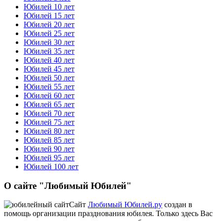
Юбилей 10 лет
Юбилей 15 лет
Юбилей 20 лет
Юбилей 25 лет
Юбилей 30 лет
Юбилей 35 лет
Юбилей 40 лет
Юбилей 45 лет
Юбилей 50 лет
Юбилей 55 лет
Юбилей 60 лет
Юбилей 65 лет
Юбилей 70 лет
Юбилей 75 лет
Юбилей 80 лет
Юбилей 85 лет
Юбилей 90 лет
Юбилей 95 лет
Юбилей 100 лет
О сайте "Любимый Юбилей"
Сайт
Любимый Юбилей.ру
создан в
помощь организации празднования юбилея. Только здесь Вас