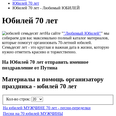
Юбилей 70 лет
Юбилей 70 лет - Любимый ЮБИЛЕЙ
Юбилей 70 лет
На сайте "
"Любимый Юбилей"
" мы
собираем для вас максимально полный каталог материалов,
которые помогут организовать 70-летний юбилей.
Семьдесят лет - это круглая и важная дата в жизни, которую
нужно отметить красиво и торжественно.
На Юбилей 70 лет отправить именное
поздравление от Путина
Материалы в помощь организатору
праздника - юбилей 70 лет
Кол-во строк:
На юбилей МУЖЧИНЕ 70 лет - песни-переделки
Песни на 70 юбилей МУЖЧИНЫ