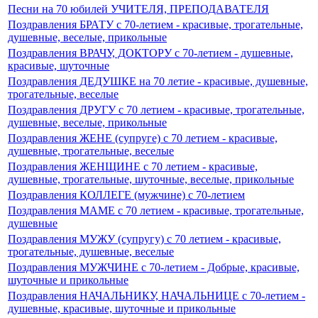
Песни на 70 юбилей УЧИТЕЛЯ, ПРЕПОДАВАТЕЛЯ
Поздравления БРАТУ c 70-летием - красивые, трогательные,
душевные, веселые, прикольные
Поздравления ВРАЧУ, ДОКТОРУ с 70-летием - душевные,
красивые, шуточные
Поздравления ДЕДУШКЕ на 70 летие - красивые, душевные,
трогательные, веселые
Поздравления ДРУГУ с 70 летием - красивые, трогательные,
душевные, веселые, прикольные
Поздравления ЖЕНЕ (супруге) с 70 летием - красивые,
душевные, трогательные, веселые
Поздравления ЖЕНЩИНЕ с 70 летием - красивые,
душевные, трогательные, шуточные, веселые, прикольные
Поздравления КОЛЛЕГЕ (мужчине) c 70-летием
Поздравления МАМЕ с 70 летием - красивые, трогательные,
душевные
Поздравления МУЖУ (супругу) с 70 летием - красивые,
трогательные, душевные, веселые
Поздравления МУЖЧИНЕ с 70-летием - Добрые, красивые,
шуточные и прикольные
Поздравления НАЧАЛЬНИКУ, НАЧАЛЬНИЦЕ с 70-летием -
душевные, красивые, шуточные и прикольные